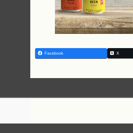
Facebook
X