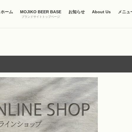
ホーム
MOJIKO BEER BASE
お知らせ
About Us
メニュ
ブランドサイトトップページ