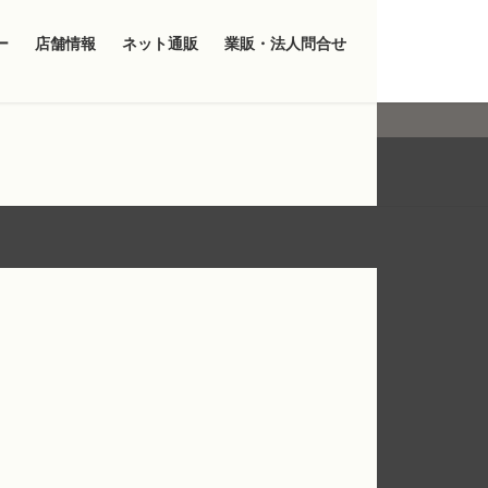
ー
店舗情報
ネット通販
業販・法人問合せ