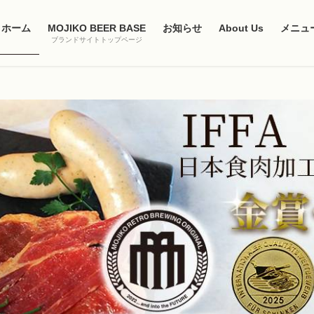
ホーム
MOJIKO BEER BASE
お知らせ
About Us
メニュ
ブランドサイトトップページ