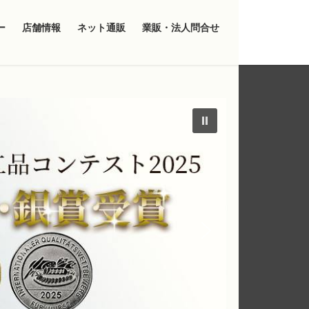
ー
店舗情報
ネット通販
業販・法人問合せ