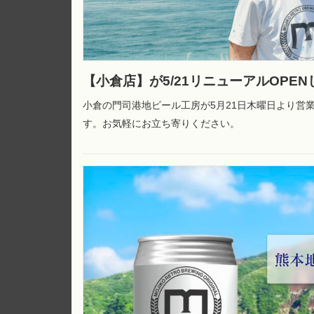
【小倉店】が5/21リニューアルOPEN
小倉の門司港地ビール工房が5月21日木曜日より営
す。お気軽にお立ち寄りください。