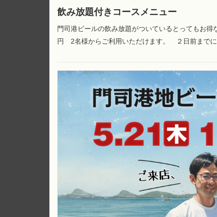
飲み放題付きコースメニュー
門司港ビールの飲み放題がついているとってもお得なコ
円 2名様からご利用いただけます。 ２日前まで