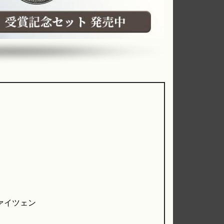
ァイツェン