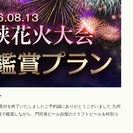
ン
で受付を終了いたしましたご予約誠にありがとうございました 九州
前で鑑賞しながら、門司港ビール自慢のクラフトビール＆特別コ