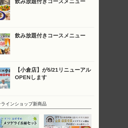
飲み放題付きコースメニュー
飲み放題付きコースメニュー
【小倉店】が5/21リニューアル
OPENします
ンラインショップ新商品