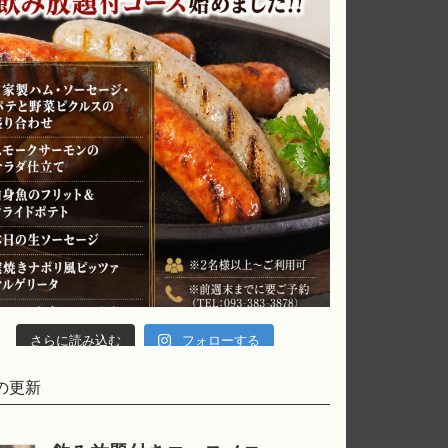
さらに読み込む
フォローする
の更新