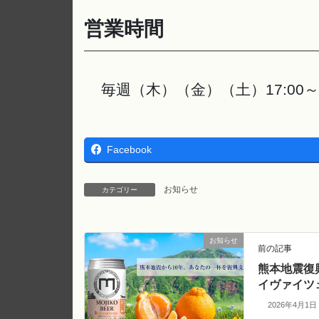
営業時間
毎週（木）（金）（土）17:00～2
Facebook
お知らせ
カテゴリー
お知らせ
前の記事
熊本地震復
イヴァイツ
2026年4月1日