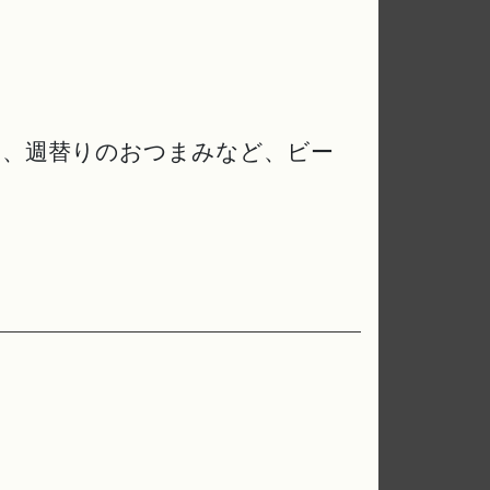
ン、週替りのおつまみなど、ビー