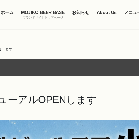
ホーム
MOJIKO BEER BASE
お知らせ
About Us
メニュ
ブランドサイトトップページ
Nします
ニューアルOPENします