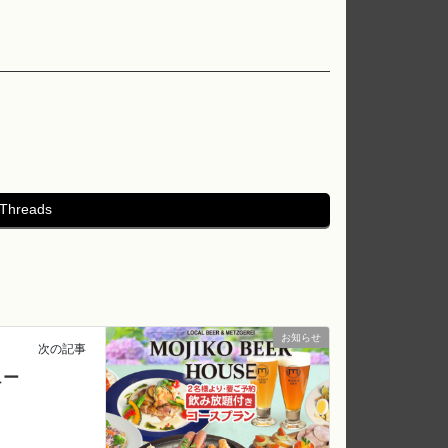
Threads
お知らせ
次の記事
ュー