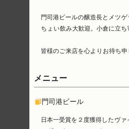
門司港ビールの醸造長とメツゲ
ちょい飲み大歓迎。小倉に立ち
皆様のご来店を心よりお待ち申
メニュー
門司港ビール
日本一受賞を２度獲得したヴァ