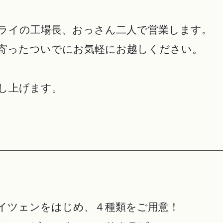
ライの工場長、おっさん二人で営業します。
寄ったついでにお気軽にお越しください。
し上げます。
イツェンをはじめ、４種類をご用意！