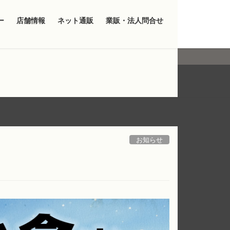
ー
店舗情報
ネット通販
業販・法人問合せ
お知らせ