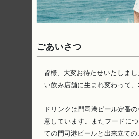
ごあいさつ
皆様、大変お待たせいたしまし
い飲み店舗に生まれ変わって、2
ドリンクは門司港ビール定番の
意しています。またフードにつ
ての門司港ビールと出来立ての