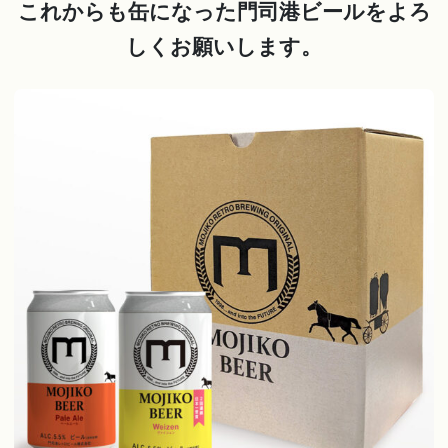
これからも缶になった門司港ビールをよろ
しくお願いします。