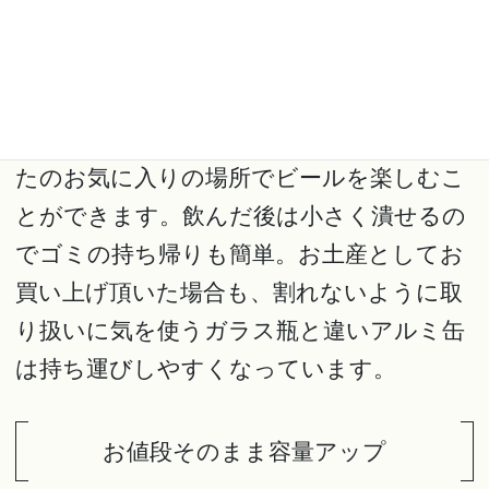
ガラス瓶よりもずっと軽く、サイズもコン
パクト。海へ、山へ、シーンを選ばずあな
たのお気に入りの場所でビールを楽しむこ
とができます。飲んだ後は小さく潰せるの
でゴミの持ち帰りも簡単。お土産としてお
買い上げ頂いた場合も、割れないように取
り扱いに気を使うガラス瓶と違いアルミ缶
は持ち運びしやすくなっています。
お値段そのまま容量アップ