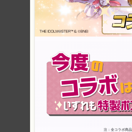
注：全コラボ商品