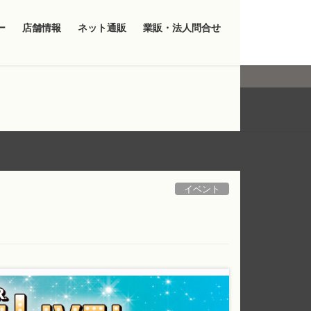
ー
店舗情報
ネット通販
業販・法人問合せ
イベント