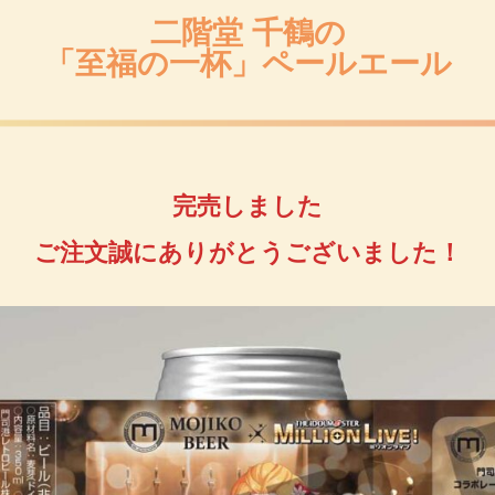
二階堂 千鶴の
「至福の一杯」ペールエール
完売しました
ご注文誠にありがとうございました！