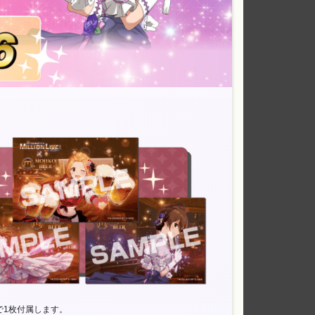
で1枚付属します。