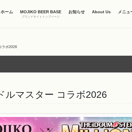
ホーム
MOJIKO BEER BASE
お知らせ
About Us
メニュ
ブランドサイトトップページ
コラボ2026
イドルマスター コラボ2026