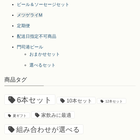
ビール＆ソーセージセット
メツゲライM
定期便
配送日指定不可商品
門司港ビール
おまかせセット
選べるセット
商品タグ
6本セット
10本セット
12本セット
家飲みに最適
夏ギフト
組み合わせが選べる