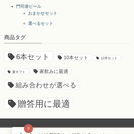
門司港ビール
おまかせセット
選べるセット
商品タグ
6本セット
10本セット
12本セット
家飲みに最適
夏ギフト
組み合わせが選べる
贈答用に最適
0