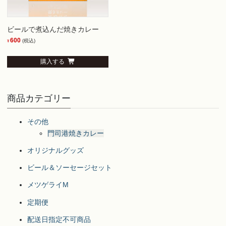
ビールで煮込んだ焼きカレー
600
(税込)
¥
購入する
商品カテゴリー
その他
門司港焼きカレー
オリジナルグッズ
ビール＆ソーセージセット
メツゲライM
定期便
配送日指定不可商品