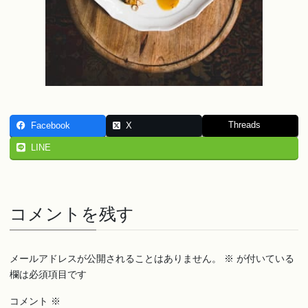
Threads
Facebook
X
LINE
コメントを残す
メールアドレスが公開されることはありません。
※
が付いている
欄は必須項目です
コメント
※