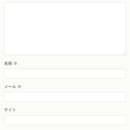
名前
※
メール
※
サイト