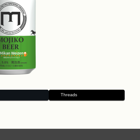
Threads