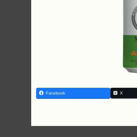
Facebook
X