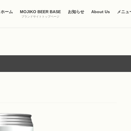
ホーム
MOJIKO BEER BASE
お知らせ
About Us
メニュ
ブランドサイトトップページ