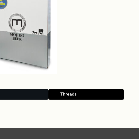
Threads