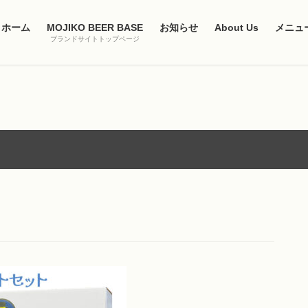
ホーム
MOJIKO BEER BASE
お知らせ
About Us
メニュ
ブランドサイトトップページ