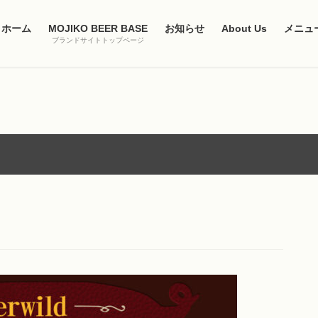
ホーム
MOJIKO BEER BASE
お知らせ
About Us
メニュ
ブランドサイトトップページ