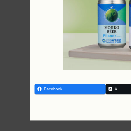
Facebook
X