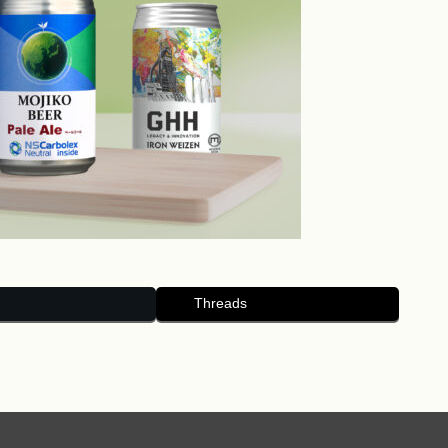
Threads