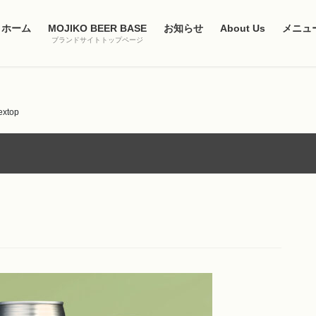
ホーム
MOJIKO BEER BASE
お知らせ
About Us
メニュ
ブランドサイトトップページ
extop