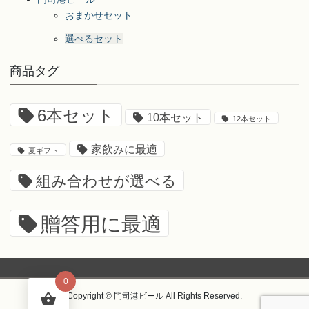
おまかせセット
選べるセット
商品タグ
6本セット
10本セット
12本セット
家飲みに最適
夏ギフト
組み合わせが選べる
贈答用に最適
0
Copyright © 門司港ビール All Rights Reserved.