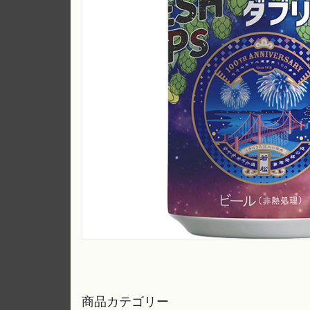
商品カテゴリー