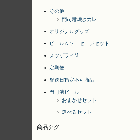
その他
門司港焼きカレー
オリジナルグッズ
ビール＆ソーセージセット
メツゲライM
定期便
配送日指定不可商品
門司港ビール
おまかせセット
選べるセット
商品タグ