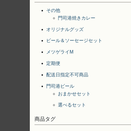
その他
門司港焼きカレー
オリジナルグッズ
ビール＆ソーセージセット
メツゲライM
定期便
配送日指定不可商品
門司港ビール
おまかせセット
選べるセット
商品タグ