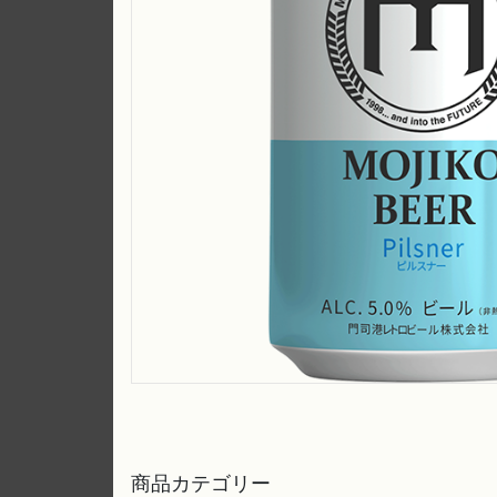
商品カテゴリー