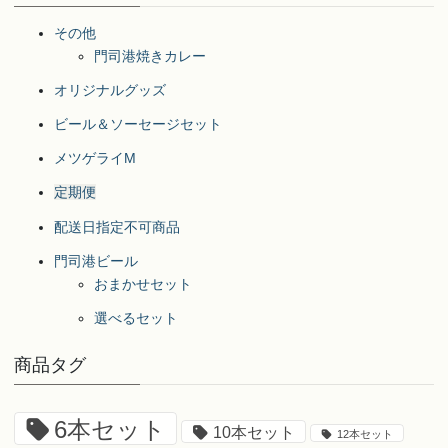
その他
門司港焼きカレー
オリジナルグッズ
ビール＆ソーセージセット
メツゲライM
定期便
配送日指定不可商品
門司港ビール
おまかせセット
選べるセット
商品タグ
6本セット
10本セット
12本セット