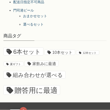
配送日指定不可商品
門司港ビール
おまかせセット
選べるセット
商品タグ
6本セット
10本セット
12本セット
家飲みに最適
夏ギフト
組み合わせが選べる
贈答用に最適