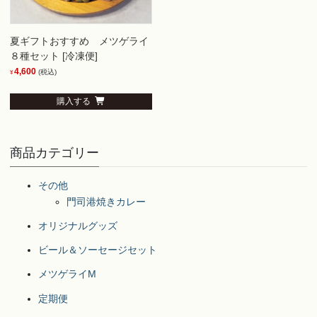
夏ギフトおすすめ メツゲライ
８種セット [冷凍便]
4,600
(税込)
¥
購入する
商品カテゴリー
その他
門司港焼きカレー
オリジナルグッズ
ビール＆ソーセージセット
メツゲライM
定期便