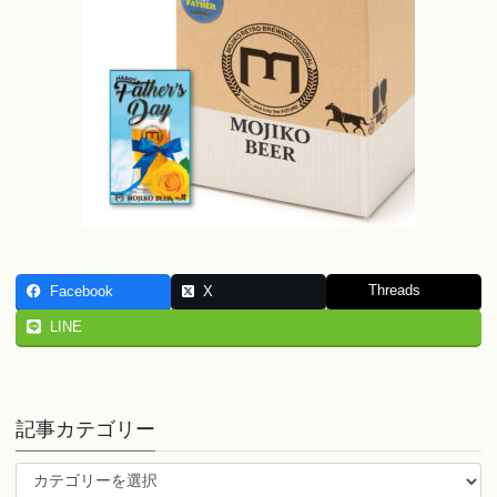
Threads
Facebook
X
LINE
記事カテゴリー
記
事