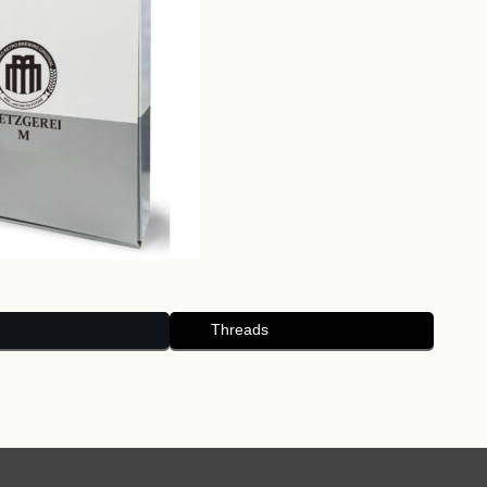
Threads