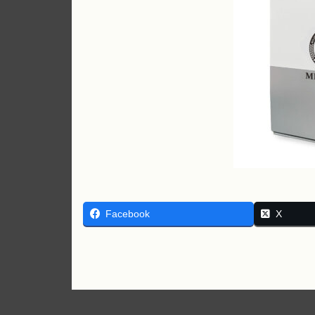
Facebook
X