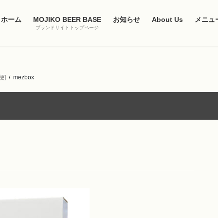
ホーム
MOJIKO BEER BASE
お知らせ
About Us
メニュ
ブランドサイトトップページ
便]
mezbox