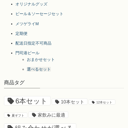
オリジナルグッズ
ビール＆ソーセージセット
メツゲライM
定期便
配送日指定不可商品
門司港ビール
おまかせセット
選べるセット
商品タグ
6本セット
10本セット
12本セット
家飲みに最適
夏ギフト