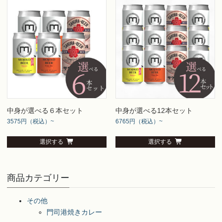
中身が選べる６本セット
中身が選べる12本セット
3575円（税込）~
6765円（税込）~
選択する
選択する
商品カテゴリー
その他
門司港焼きカレー